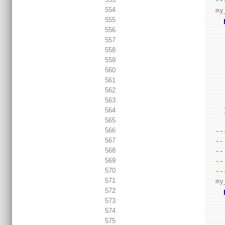
--
554
  
555
556
557
558
559
560
561
562
563
564
565
566
--
567
--
568
--
569
--
570
--
571
  
572
573
574
575