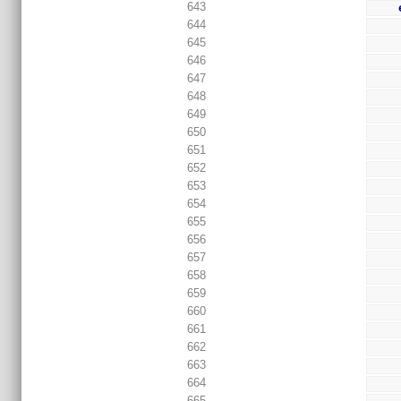
643
644
645
646
647
648
649
650
651
652
653
654
655
656
657
658
659
660
661
662
663
664
665