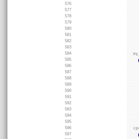
576
577
578
579
580
581
582
583
584
  m
585
586
587
588
589
590
591
592
593
594
595
596
  
597