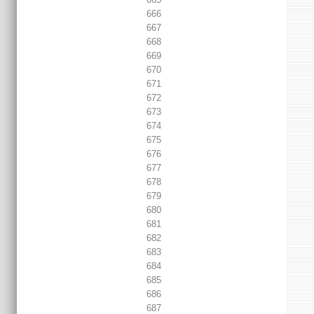
666
667
668
669
670
671
672
673
674
675
676
677
678
679
680
681
682
683
684
685
686
687