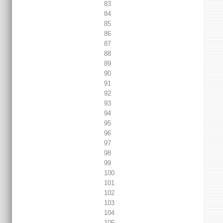
83
84
85
86
87
88
89
90
91
92
93
94
95
96
97
98
99
100
101
102
103
104
105