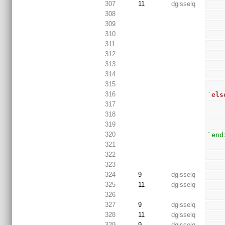
307
11
dgisselq
308
309
310
311
312
313
314
315
316
`
els
317
318
319
320
`end
321
322
323
324
9
dgisselq
325
11
dgisselq
326
327
9
dgisselq
328
11
dgisselq
329
9
dgisselq