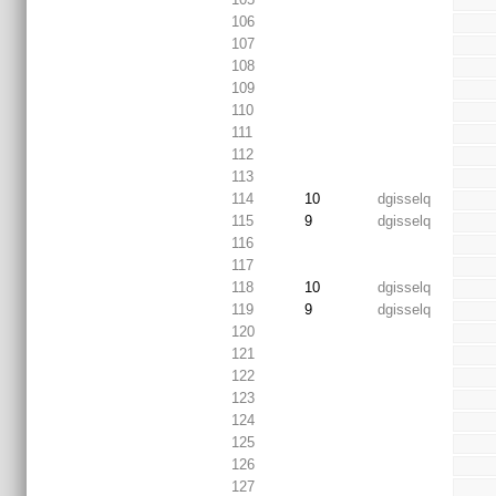
106
107
108
109
110
111
112
113
114
10
dgisselq
115
9
dgisselq
116
117
118
10
dgisselq
119
9
dgisselq
120
121
122
123
124
125
126
127