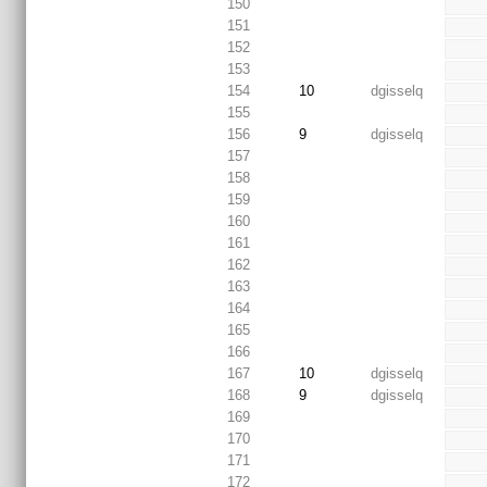
150
151
152
153
154
10
dgisselq
155
156
9
dgisselq
157
158
159
160
161
162
163
164
165
166
167
10
dgisselq
168
9
dgisselq
169
170
171
172