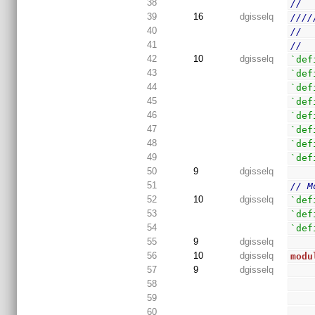
38
//
39
16
dgisselq
////
40
//
41
//
42
10
dgisselq
`def
43
`def
44
`def
45
`def
46
`def
47
`def
48
`def
49
`def
50
9
dgisselq
51
// M
52
10
dgisselq
`def
53
`def
54
`def
55
9
dgisselq
56
10
dgisselq
modu
57
9
dgisselq
58
59
60