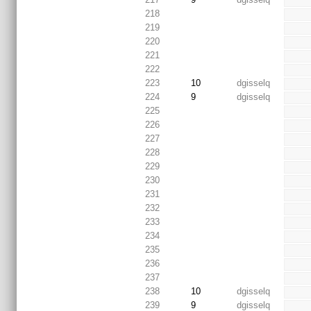
218
219
220
221
222
223
10
dgisselq
224
9
dgisselq
225
226
227
228
229
230
231
232
233
234
235
236
237
238
10
dgisselq
239
9
dgisselq