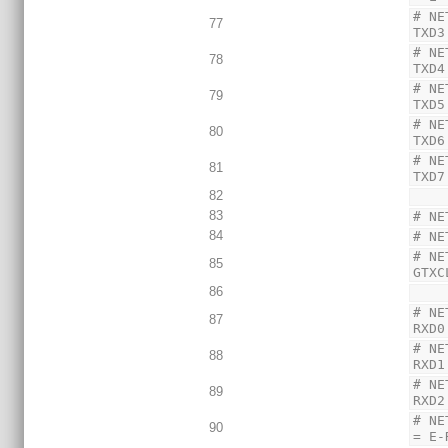
# NE
77
TXD3
# NE
78
TXD4
# NE
79
TXD5
# NE
80
TXD6
# NE
81
TXD7
82
83
# NE
84
# NE
# NE
85
GTXC
86
# NE
87
RXD0
# NE
88
RXD1
# NE
89
RXD2
# NE
90
= E-