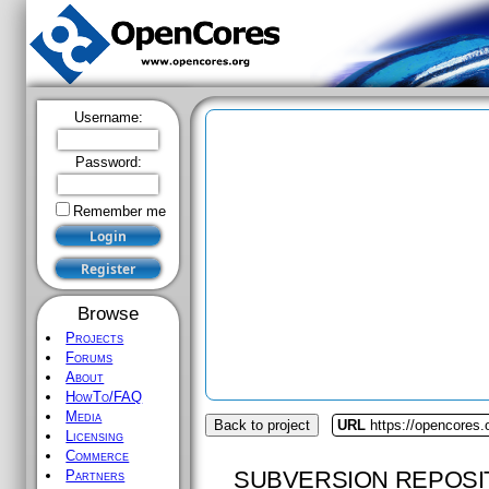
Username:
Password:
Remember me
Browse
Projects
Forums
About
HowTo/FAQ
Media
Back to project
URL
https://opencores
Licensing
Commerce
SUBVERSION REPOSI
Partners