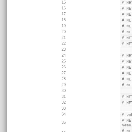
15
# NE
16
# NE
17
# NE
18
# NE
19
# NE
20
# NE
21
# NE
22
# NE
23
24
# NE
25
# NE
26
# NE
27
# NE
28
# NE
29
# NE
30
31
# NE
32
# NE
33
34
# on
# NE
35
name
# NET