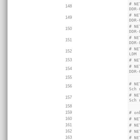
# NE
148
DDR-
# NE
149
DDR-
# NE
150
DDR-
# NE
151
DDR-
# NE
152
LDM
153
# NE
# NE
154
DDR-
155
# NET "
156
Sch 
# NET "
157
Sch 
158
159
# on
160
# NE
161
# NE
162
# NE
163
# NE