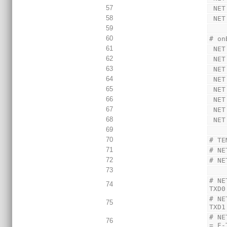
57
 NE
58
 NE
59
60
# on
61
 NE
62
 NE
63
 NE
64
 NE
65
 NE
66
 NE
67
 NE
68
 NE
69
70
# TE
71
# NE
72
# NE
73
# NE
74
TXD0
# NE
75
TXD1
# NE
76
= E-