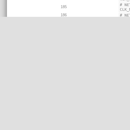
# NE
185
CLK_
186
# NE
187
# NE
188
# NE
189
# NE
190
# NE
191
# NE
192
# NE
193
# NE
194
195
# on
196
# NE
197
# NE
198
# NE
199
# NE
200
201
# Au
202
# NE
203
# NE
204
# NE
205
# NE