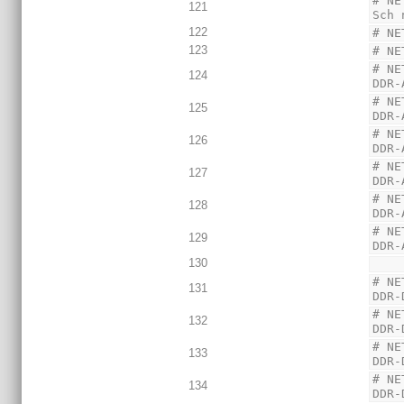
# NET 
121
Sch 
122
# NE
123
# NE
# NE
124
DDR-
# NE
125
DDR-
# NE
126
DDR-
# NE
127
DDR-
# NE
128
DDR-
# NE
129
DDR-
130
# NE
131
DDR-
# NE
132
DDR-
# NE
133
DDR-
# NE
134
DDR-