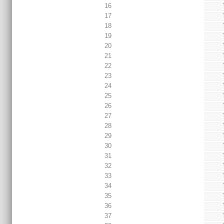
16
17
18
19
20
21
22
23
24
25
26
27
28
29
30
31
32
33
34
35
36
37