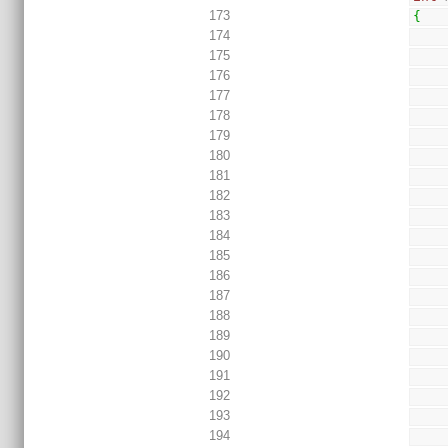
173
{
174
175
176
177
178
179
180
181
182
183
184
185
186
187
188
189
190
191
192
193
194