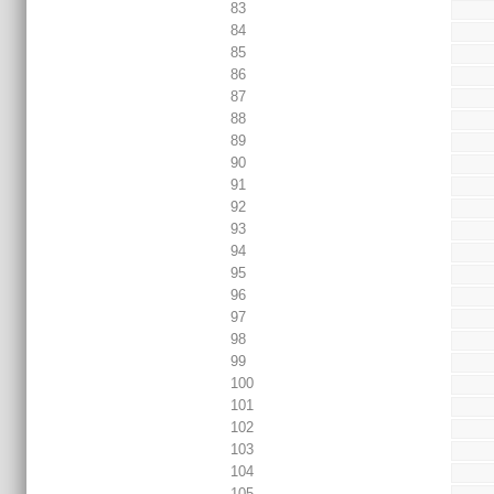
83
84
85
86
87
88
89
90
91
92
93
94
95
96
97
98
99
100
101
102
103
104
105