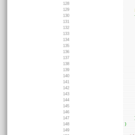
128
129
130
131
132
133
134
135
136
137
138
139
140
141
142
143
144
145
146
147
148
}
149