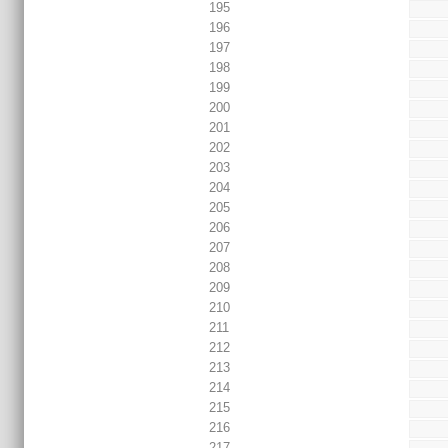
195
196
197
198
199
200
201
202
203
204
205
206
207
208
209
210
211
212
213
214
215
216
217