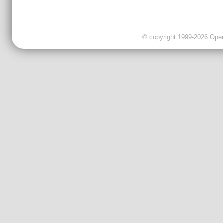
© copyright 1999-2026 OpenC