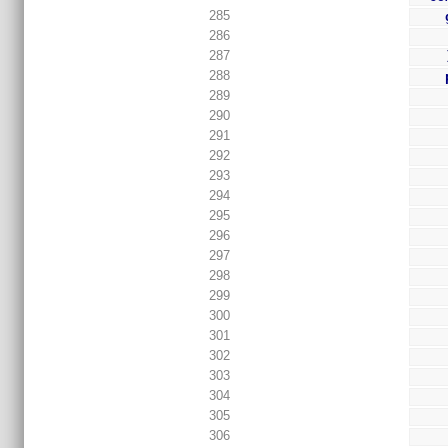
285
286
287
288
289
290
291
292
293
294
295
296
297
298
299
300
301
302
303
304
305
306