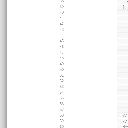
38
39
  );
40
41
42
43
44
45
46
47
48
49
50
51
52
53
54
55
56
57
58
  
59
  //
60
  