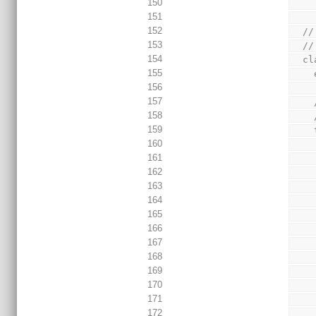
150
151
152
  
153
  //
154
  
155
156
157
158
 
159
160
161
162
163
164
165
166
167
168
169
170
171
172