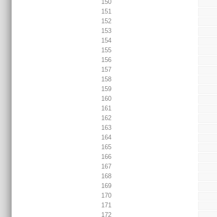
150
151
152
153
154
155
156
157
158
159
160
161
162
163
164
165
166
167
168
169
170
171
172