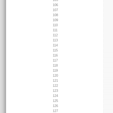
106
107
108
109
110
111
112
113
114
115
116
117
118
119
120
121
122
123
124
125
126
127