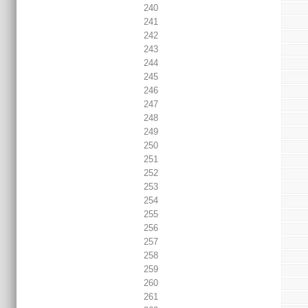
240
241
242
243
244
245
246
247
248
249
250
251
252
253
254
255
256
257
258
259
260
261