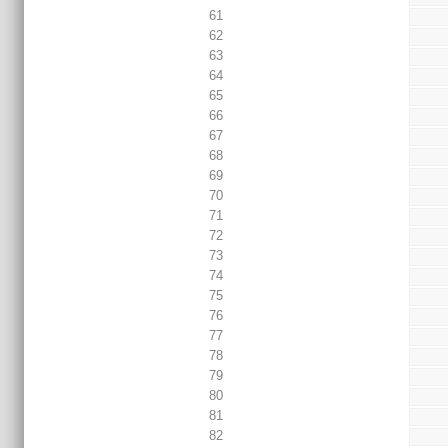
61
62
63
64
65
66
67
68
69
70
71
72
73
74
75
76
77
78
79
80
81
82