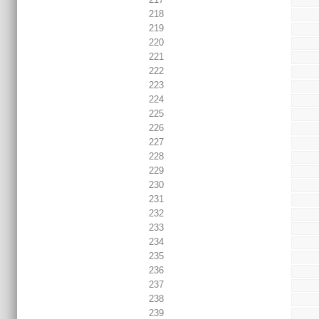
218
219
220
221
222
223
224
225
226
227
228
229
230
231
232
233
234
235
236
237
238
239