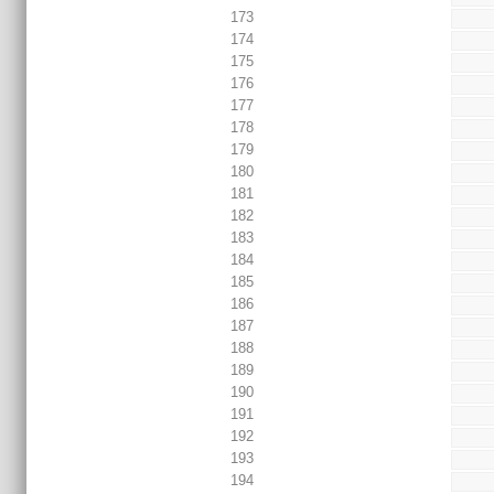
173
174
175
176
177
178
179
180
181
182
183
184
185
186
187
188
189
190
191
192
193
194