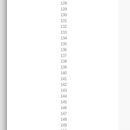
128
129
130
131
132
133
134
135
136
137
138
139
140
141
142
143
144
145
146
147
148
149