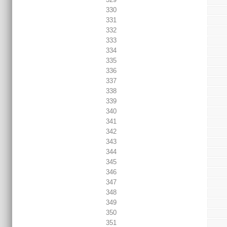
330
331
332
333
334
335
336
337
338
339
340
341
342
343
344
345
346
347
348
349
350
351