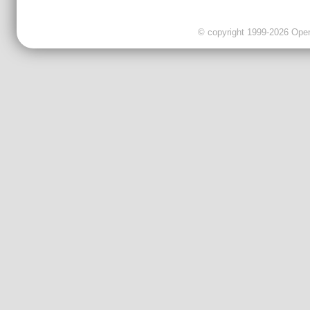
© copyright 1999-2026 OpenC