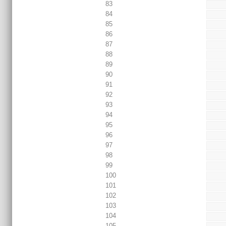
83
84
85
86
87
88
89
90
91
92
93
94
95
96
97
98
99
100
101
102
103
104
105