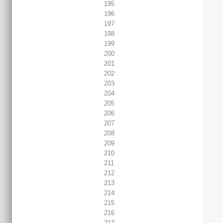
195
196
197
198
199
200
201
202
203
204
205
206
207
208
209
210
211
212
213
214
215
216
217