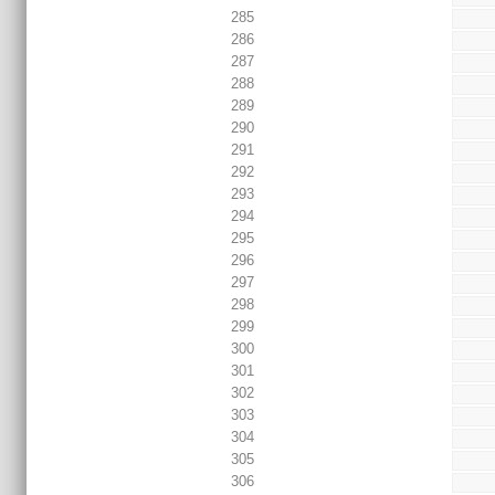
285
286
287
288
289
290
291
292
293
294
295
296
297
298
299
300
301
302
303
304
305
306