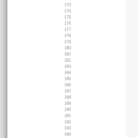
173
174
175
176
177
178
179
180
181
182
183
184
185
186
187
188
189
190
191
192
193
194