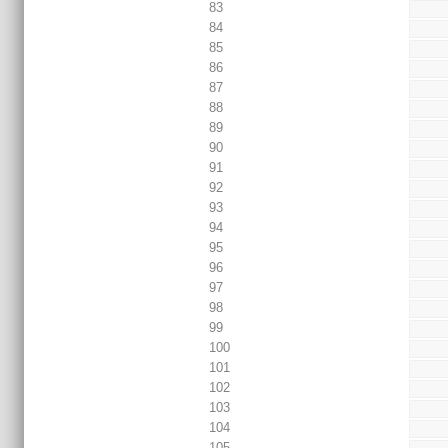
83
84
85
86
87
88
89
90
91
92
93
94
95
96
97
98
99
100
101
102
103
104
105