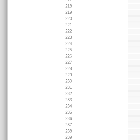
218
219
220
221
222
223
224
225
226
227
228
229
230
231
232
233
234
235
236
237
238
239