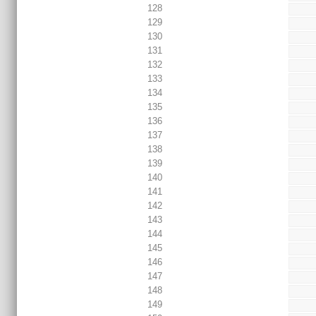
128
129
130
131
132
133
134
135
136
137
138
139
140
141
142
143
144
145
146
147
148
149