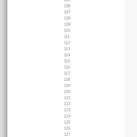
106
107
108
109
110
111
112
113
114
115
116
117
118
119
120
121
122
123
124
125
126
127