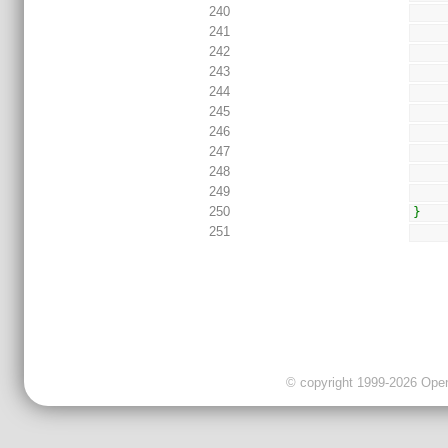
240
241
242
243
244
245
246
247
248
249
250
}
251
© copyright 1999-2026 OpenC