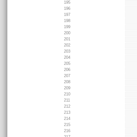
195
196
197
198
199
200
201
202
203
204
205
206
207
208
209
210
211
212
213
214
215
216
217