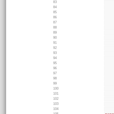
83
84
85
86
87
88
89
90
91
92
93
94
95
96
97
98
99
100
101
102
103
104
105