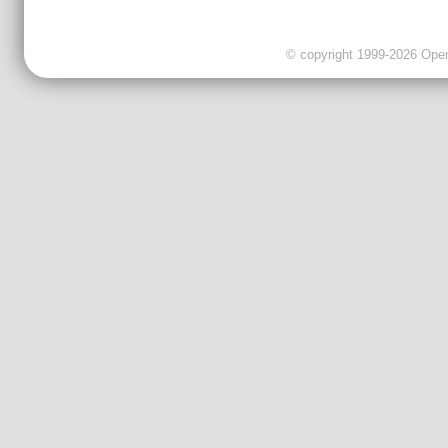
© copyright 1999-2026 OpenC