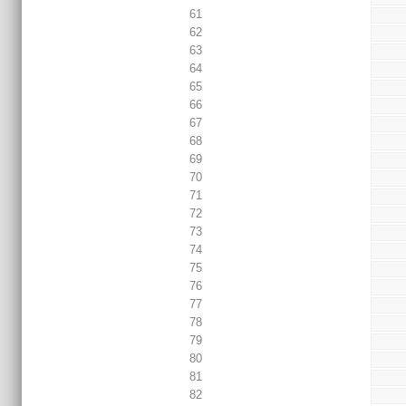
61
62
63
64
65
66
67
68
69
70
71
72
73
74
75
76
77
78
79
80
81
82