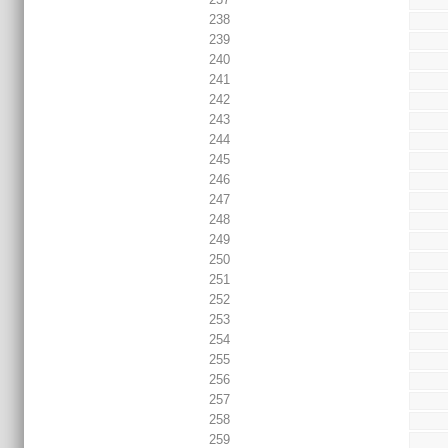
238
239
240
241
242
243
244
245
246
247
248
249
250
251
252
253
254
255
256
257
258
259