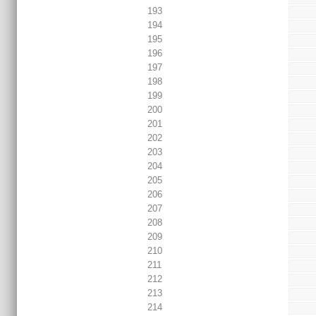
193
194
195
196
197
198
199
200
201
202
203
204
205
206
207
208
209
210
211
212
213
214