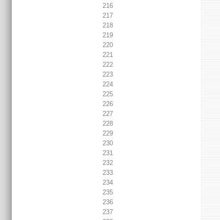
216
217
218
219
220
221
222
223
224
225
226
227
228
229
230
231
232
233
234
235
236
237