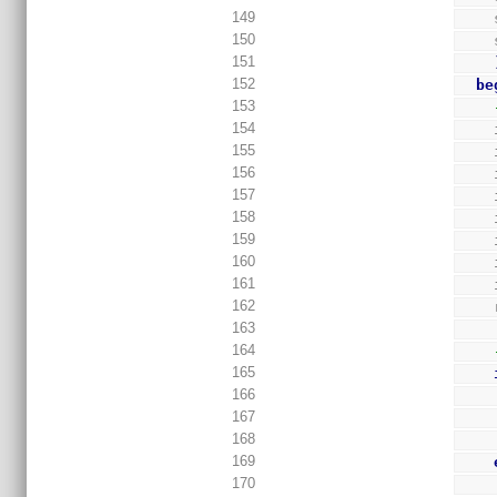
149
150
151
152
be
153
154
155
156
157
158
159
160
161
162
163
164
165
166
167
168
169
170