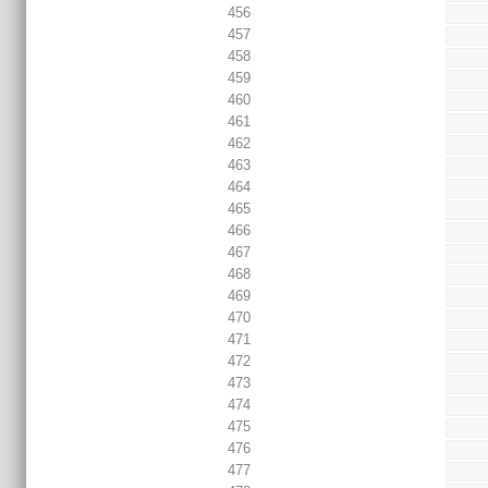
456
457
458
459
460
461
462
463
464
465
466
467
468
469
470
471
472
473
474
475
476
477