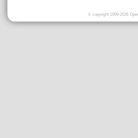
© copyright 1999-2026 OpenC