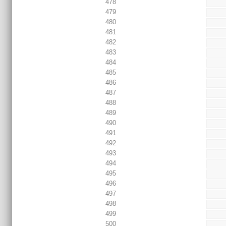
478
479
480
481
482
483
484
485
486
487
488
489
490
491
492
493
494
495
496
497
498
499
500