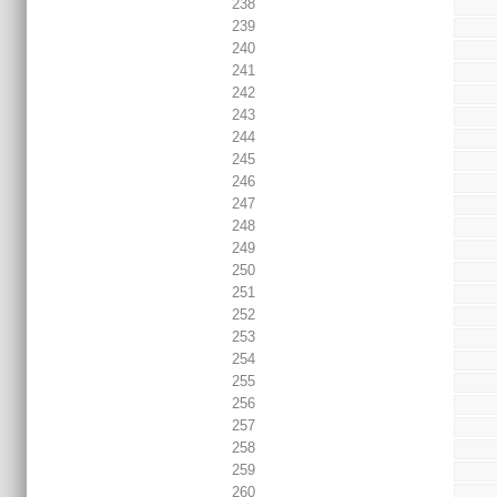
238
239
240
241
242
243
244
245
246
247
248
249
250
251
252
253
254
255
256
257
258
259
260