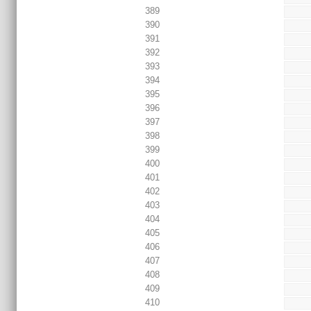
389
390
391
392
393
394
395
396
397
398
399
400
401
402
403
404
405
406
407
408
409
410