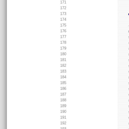
171
172
173
174
175
176
177
178
179
180
181
182
183
184
185
186
187
188
189
190
191
192
193