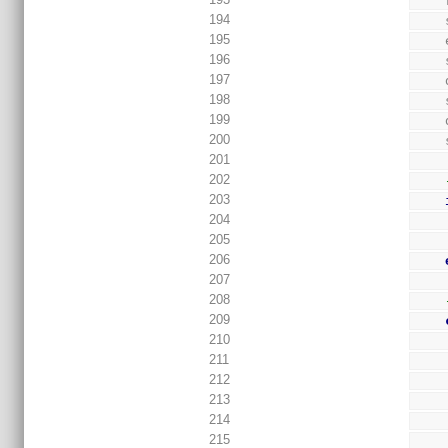
194
195
196
197
198
199
200
201
202
203
204
205
206
207
208
209
210
211
212
213
214
215