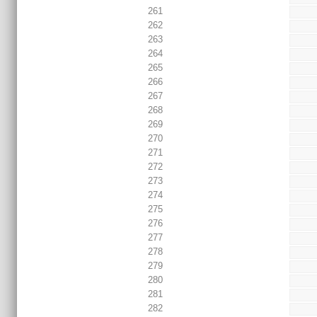
261
262
263
264
265
266
267
268
269
270
271
272
273
274
275
276
277
278
279
280
281
282