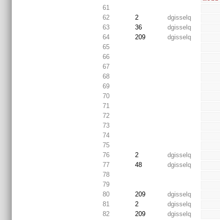
61
62
2
dgisselq
63
36
dgisselq
64
209
dgisselq
65
66
67
68
69
70
71
72
73
74
75
76
2
dgisselq
77
48
dgisselq
78
79
80
209
dgisselq
81
2
dgisselq
82
209
dgisselq