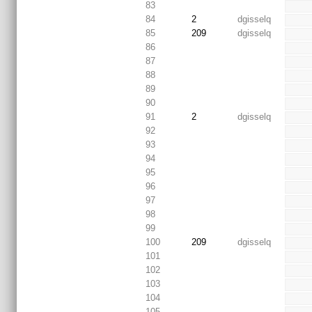
83
84
2
dgisselq
85
209
dgisselq
86
87
88
89
90
91
2
dgisselq
92
93
94
95
96
97
98
99
100
209
dgisselq
101
102
103
104
105