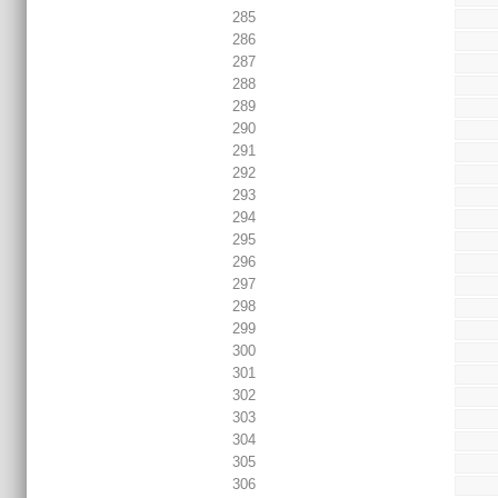
285
286
287
288
289
290
291
292
293
294
295
296
297
298
299
300
301
302
303
304
305
306