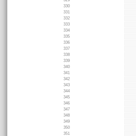
330
331
332
333
334
335
336
337
338
339
340
341
342
343
344
345
346
347
348
349
350
351