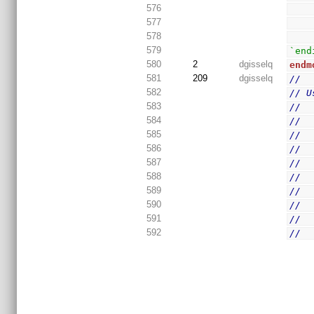
576
577
578
579
`end
580
2
dgisselq
endm
581
209
dgisselq
//
582
// U
583
//  
584
//  
585
//  
586
//  
587
//  
588
//  
589
//  
590
//  
591
//  
592
//  