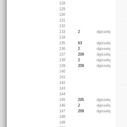
128
129
130
131
132
133
2
dgisselq
134
135
63
dgisselq
136
2
dgisselq
137
209
dgisselq
138
2
dgisselq
139
209
dgisselq
140
141
142
143
144
145
205
dgisselq
146
2
dgisselq
147
209
dgisselq
148
149