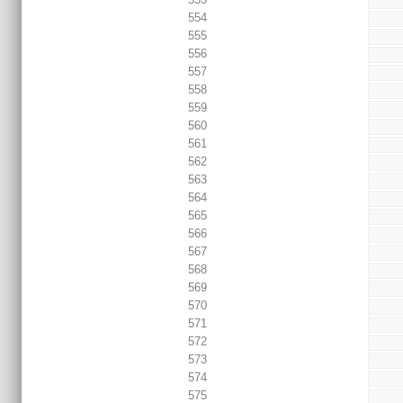
554
555
556
557
558
559
560
561
562
563
564
565
566
567
568
569
570
571
572
573
574
575