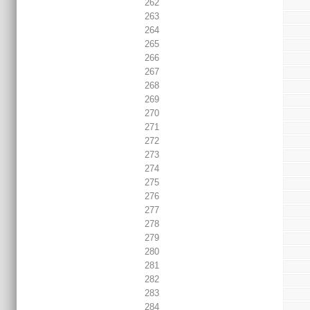
262
263
264
265
266
267
268
269
270
271
272
273
274
275
276
277
278
279
280
281
282
283
284