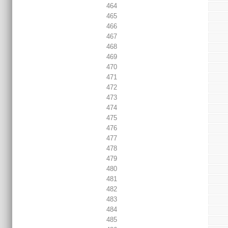
464
465
466
467
468
469
470
471
472
473
474
475
476
477
478
479
480
481
482
483
484
485