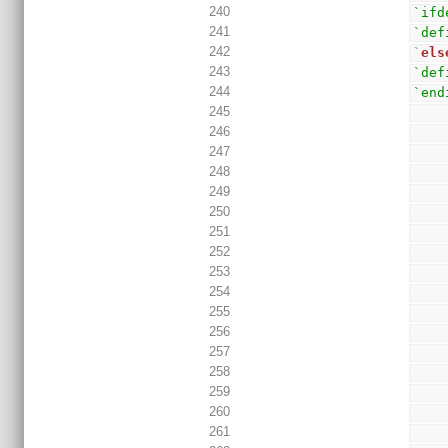
240
`ifd
241
`def
242
`
els
243
`def
244
`end
245
246
247
248
249
250
251
252
253
254
255
256
257
258
259
260
261