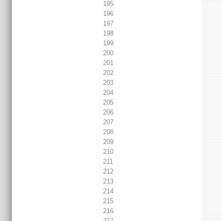
195
196
197
198
199
200
201
202
203
204
205
206
207
208
209
210
211
212
213
214
215
216
217