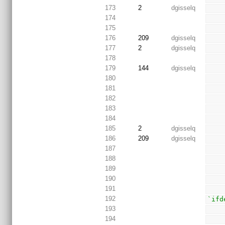
173
2
dgisselq
174
175
176
209
dgisselq
177
2
dgisselq
178
179
144
dgisselq
180
181
182
183
184
185
2
dgisselq
186
209
dgisselq
187
188
189
190
191
192
`ifd
193
194