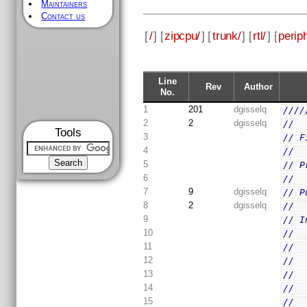
Maintainers
Contact us
[
/
] [
zipcpu/
] [
trunk/
] [
rtl/
] [
perip
Line
Rev
Author
No.
1
201
dgisselq
////
2
2
dgisselq
//
Tools
3
// F
4
//
5
// P
6
//
7
9
dgisselq
// P
8
2
dgisselq
//
9
// I
10
//  
11
//  
12
//  
13
//  
14
//  
15
//  