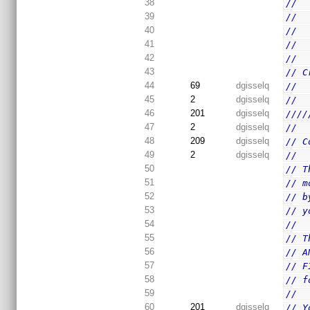
38
//  
39
//  
40
//  
41
//
42
//
43
// C
44
69
dgisselq
//  
45
2
dgisselq
//
46
201
dgisselq
////
47
2
dgisselq
//
48
209
dgisselq
// C
49
2
dgisselq
//
50
// T
51
// m
52
// b
53
// y
54
//
55
// T
56
// A
57
// F
58
// f
59
//
60
201
dgisselq
// Y