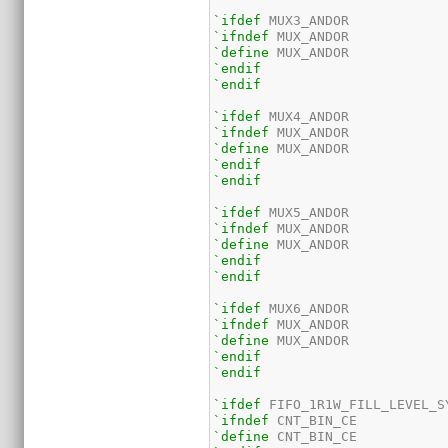
`ifdef
`ifndef
`define
`endif
`endif
`ifdef
`ifndef
`define
`endif
`endif
`ifdef
`ifndef
`define
`endif
`endif
`ifdef
`ifndef
`define
`endif
`endif
`ifdef
`ifndef
`define