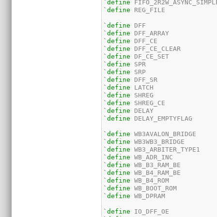
`define
`define
 REG_FILE

`define
`define
`define
`define
`define
`define
`define
`define
`define
`define
`define
`define
`define
 DELAY_EMPTYFLAG

`define
`define
`define
`define
`define
`define
`define
`define
`define
 WB_DPRAM

`define