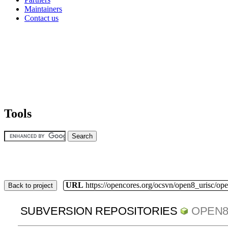
Maintainers
Contact us
Tools
URL
https://opencores.org/ocsvn/open8_urisc/ope
Back to project
SUBVERSION REPOSITORIES
OPEN8